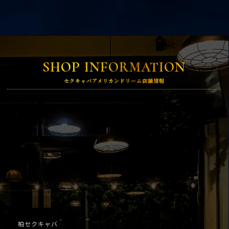
SHOP INFORMATION
セクキャバアメリカンドリーム店舗情報
柏セクキャバ