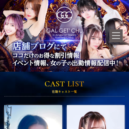
CAST LIST
在籍キャスト一覧