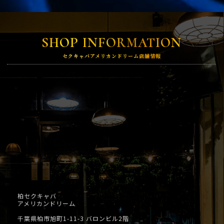
SHOP INFORMATION
セクキャバアメリカンドリーム店舗情報
柏セクキャバ
アメリカンドリーム
千葉県柏市旭町1-11-3 バロンビル2階