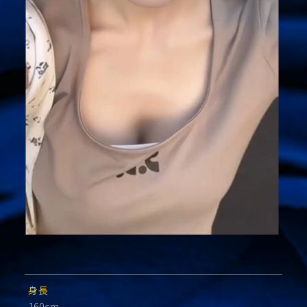
身長
160cm