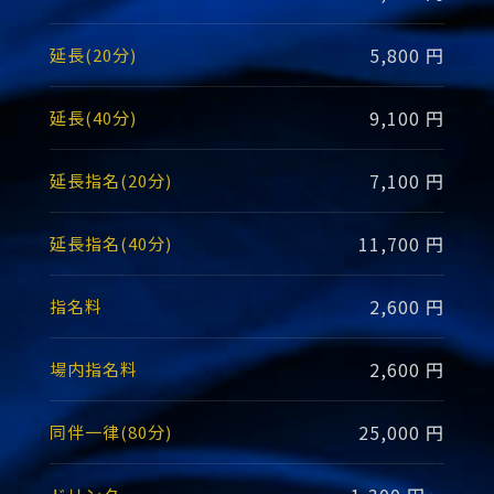
5,800 円
延長(20分)
9,100 円
延長(40分)
7,100 円
延長指名(20分)
11,700 円
延長指名(40分)
2,600 円
指名料
2,600 円
場内指名料
25,000 円
同伴一律(80分)