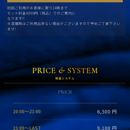
初回ご利用のお客様に限り24時まで
セット料金6000円（税込）でのご案内に
なります!!
※混雑時はご利用出来ない場合がございますので予めご了承下さい
ませ!
PRICE & SYSTEM
料金システム
PRICE
6,500 円
20:00〜21:00
9,100 円
21:00〜LAST