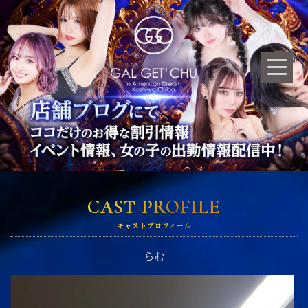
CAST PROFILE
キャストプロフィール
らむ