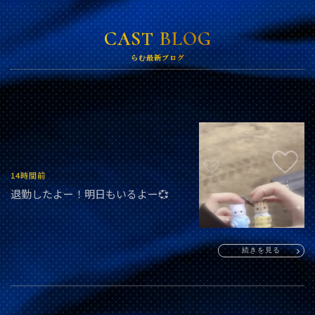
CAST BLOG
らむ最新ブログ
14時間前
退勤したよー！明日もいるよー💞
続きを見る