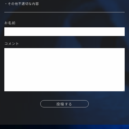
・その他不適切な内容
お名前
コメント
投稿する