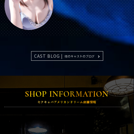
CAST BLOG |
他のキャストのブログ
SHOP INFORMATION
セクキャバアメリカンドリーム店舗情報