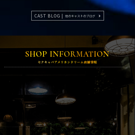
CAST BLOG |
他のキャストのブログ
SHOP INFORMATION
セクキャバアメリカンドリーム店舗情報