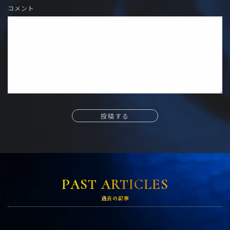
コメント
投稿する
PAST ARTICLES
過去の記事