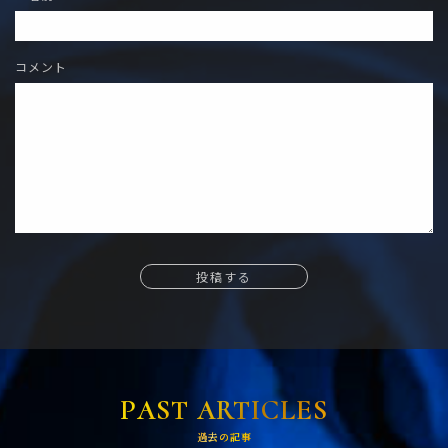
コメント
投稿する
PAST ARTICLES
過去の記事