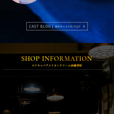
CAST BLOG |
他のキャストのブログ
SHOP INFORMATION
セクキャバアメリカンドリーム店舗情報