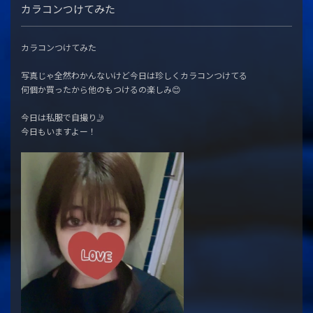
カラコンつけてみた
カラコンつけてみた
写真じゃ全然わかんないけど今日は珍しくカラコンつけてる
何個か買ったから他のもつけるの楽しみ😊
今日は私服で自撮り🤳
今日もいますよー！