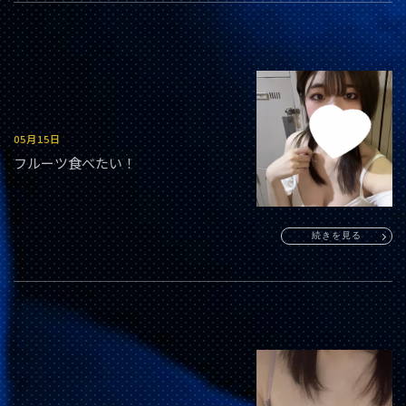
05月15日
フルーツ食べたい！
続きを見る