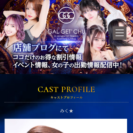
CAST PROFILE
キャストプロフィール
みく★