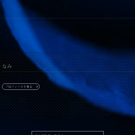
なみ
プロフィールを見る