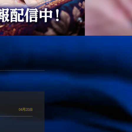
04月28日