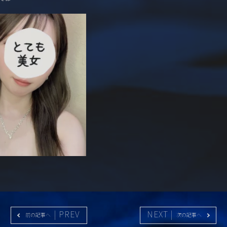
| PREV
NEXT |
前の記事へ
次の記事へ