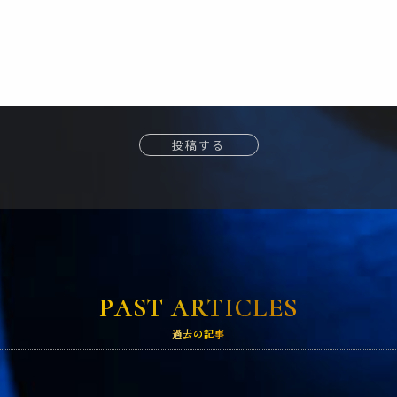
投稿する
PAST ARTICLES
過去の記事