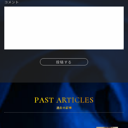
コメント
投稿する
PAST ARTICLES
過去の記事