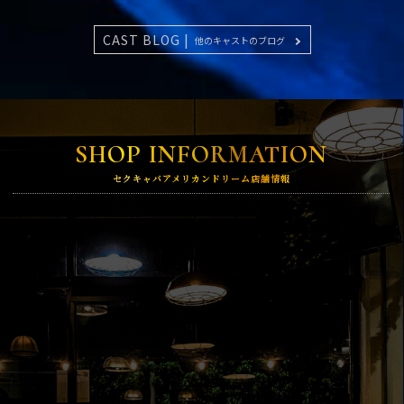
CAST BLOG |
他のキャストのブログ
SHOP INFORMATION
セクキャバアメリカンドリーム店舗情報