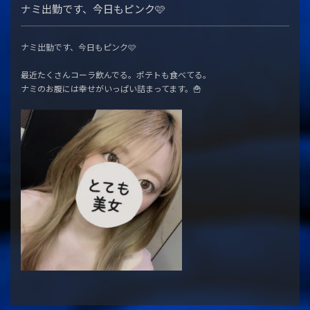
ナミ出勤です、今日もピンク🩷
ナミ出勤です、今日もピンク🩷
最近たくさんコーラ飲んでる。ポテトも食べてる。
ナミのお腹には幸せがいっぱい詰まってます。🍟