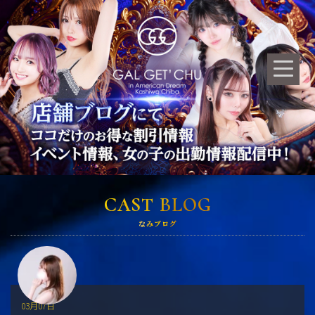
CAST BLOG
なみブログ
03月07日