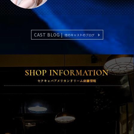
CAST BLOG |
他のキャストのブログ
SHOP INFORMATION
セクキャバアメリカンドリーム店舗情報