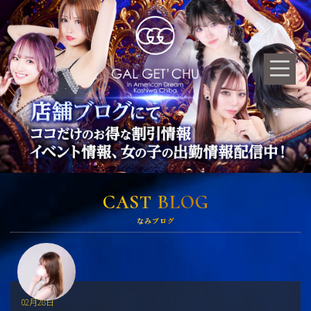
CAST BLOG
なみブログ
02月28日