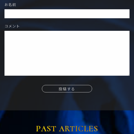
お名前
コメント
投稿する
PAST ARTICLES