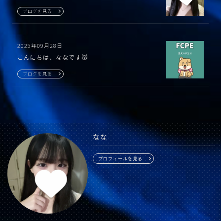
ブログを見る
2025年09月28日
こんにちは、ななです😽
ブログを見る
なな
プロフィールを見る