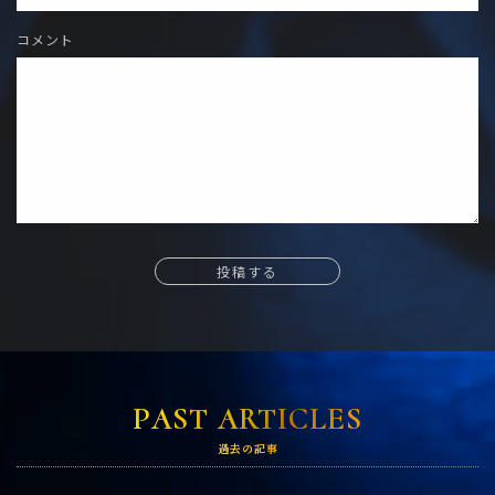
コメント
投稿する
PAST ARTICLES
過去の記事