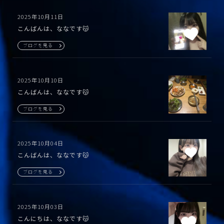
2025年10月11日
こんばんは、ななです😽
ブログを見る
2025年10月10日
こんばんは、ななです😽
ブログを見る
2025年10月04日
こんばんは、ななです😽
ブログを見る
2025年10月03日
こんにちは、ななです😽