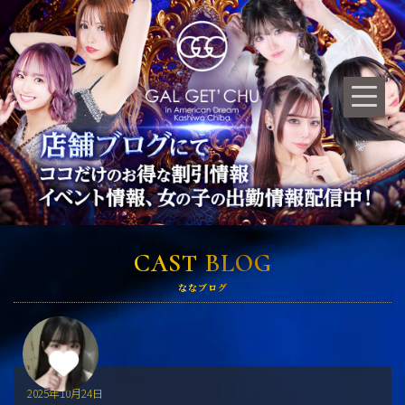
CAST BLOG
ななブログ
2025年10月24日