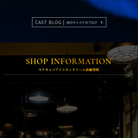
CAST BLOG |
他のキャストのブログ
SHOP INFORMATION
セクキャバアメリカンドリーム店舗情報