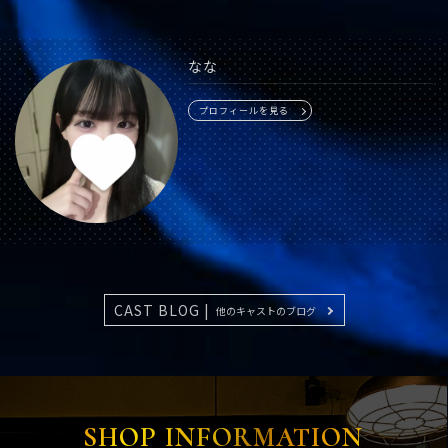
なな
プロフィールを見る
CAST BLOG |
他のキャストのブログ
SHOP INFORMATION