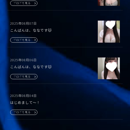
ブログを見る
2025年08月07日
こんばんは、ななです😽
ブログを見る
2025年08月06日
こんばんは、ななです😽
ブログを見る
2025年08月04日
はじめまして〜！
ブログを見る