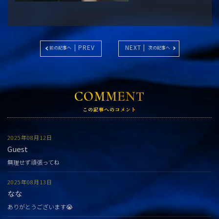
| PREV
NEXT |
前の記事へ
次の記事へ
COMMENT
この記事へのコメント
2025年08月12日
Guest
無理せず頑張ってね
2025年08月13日
なな
ありがとうございます😭