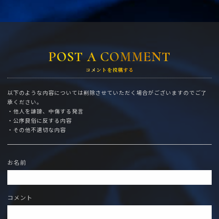
POST A COMMENT
コメントを投稿する
以下のような内容については削除させていただく場合がございますのでご了
承ください。
・他人を誹謗、中傷する発言
・公序良俗に反する内容
・その他不適切な内容
お名前
コメント