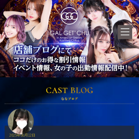
CAST BLOG
ななブログ
2025年08月12日