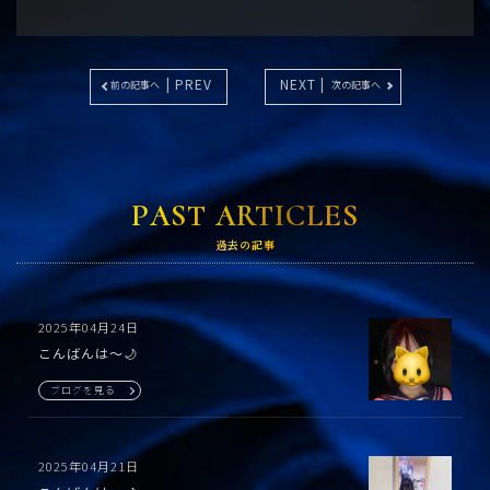
| PREV
NEXT |
前の記事へ
次の記事へ
PAST ARTICLES
過去の記事
2025年04月24日
こんばんは〜🌙
ブログを見る
2025年04月21日