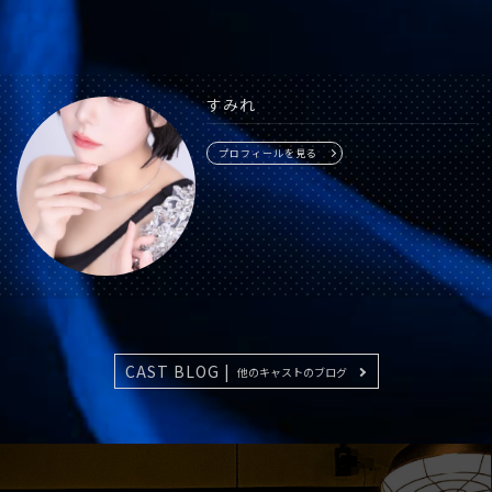
すみれ
プロフィールを見る
CAST BLOG |
他のキャストのブログ