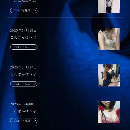
こんばんは〜🌙
ブログを見る
2025年04月18日
こんばんは〜🌙
ブログを見る
2025年04月17日
こんばんは〜🌙
ブログを見る
2025年04月08日
こんばんは〜🌙
ブログを見る