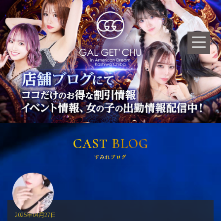
CAST BLOG
すみれブログ
2025年04月27日