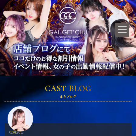
CAST BLOG
まきブログ
02月20日