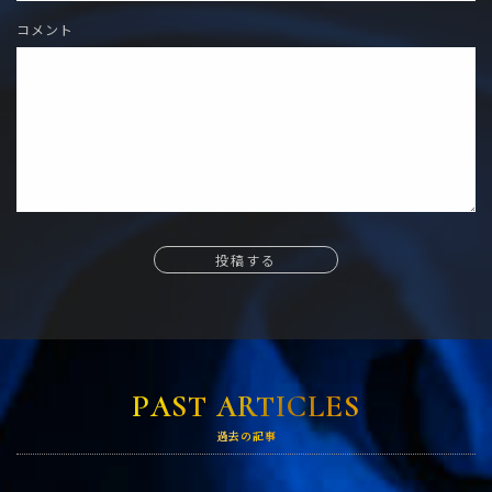
コメント
投稿する
PAST ARTICLES
過去の記事