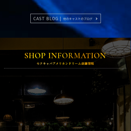
CAST BLOG |
他のキャストのブログ
SHOP INFORMATION
セクキャバアメリカンドリーム店舗情報