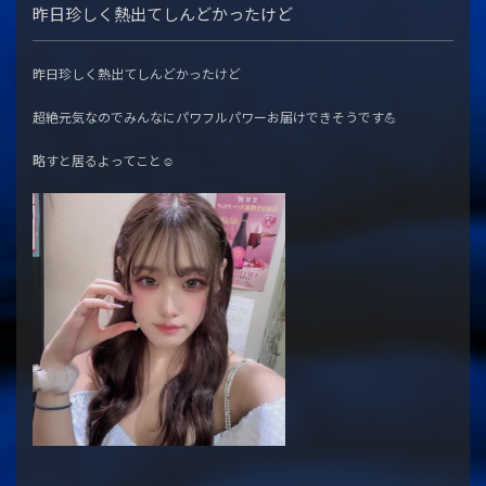
昨日珍しく熱出てしんどかったけど
昨日珍しく熱出てしんどかったけど
超絶元気なのでみんなにパワフルパワーお届けできそうです💪
略すと居るよってこと☺️