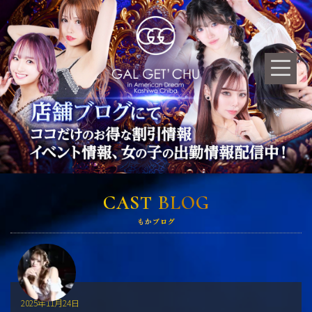
CAST BLOG
もかブログ
2025年11月24日