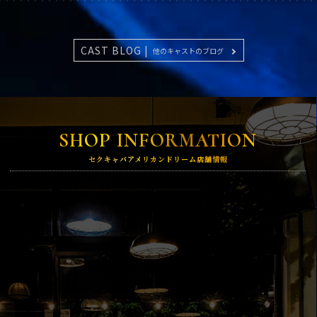
CAST BLOG |
他のキャストのブログ
SHOP INFORMATION
セクキャバアメリカンドリーム店舗情報