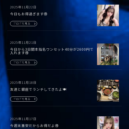
2025年11月22日
今日もお得過ぎます🉐
ブログを見る
2025年11月21日
今日から3日間本指名ワンセット40分が2600円で
入れます🉐
ブログを見る
2025年11月18日
友達と銀座でランチしてきたよ🍽
ブログを見る
2025年11月17日
今週末激安だからお得だよ🉐