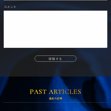
コメント
投稿する
PAST ARTICLES
過去の記事