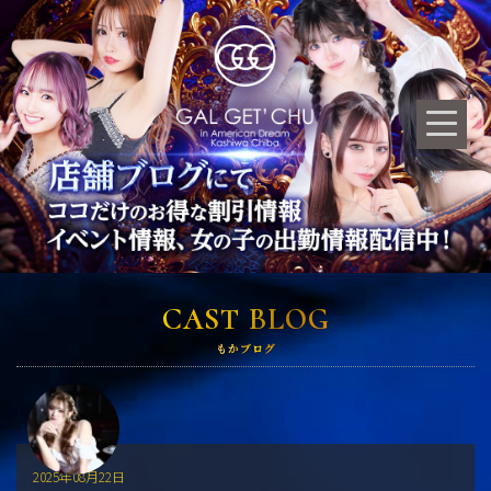
CAST BLOG
もかブログ
2025年08月22日