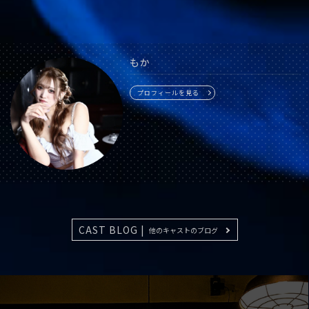
もか
プロフィールを見る
CAST BLOG |
他のキャストのブログ