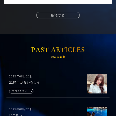
投稿する
PAST ARTICLES
過去の記事
2025年08月21日
21時半からいるよん
ブログを見る
2025年08月20日
いまちゅ！