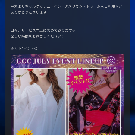
平素よりギャルゲッチュ・イン・アメリカン・ドリームをご利用頂き
ありがとうございます
日々、サービス向上に努めております✨
楽しい時間をお過ごしください！
🎋7月イベント🌕