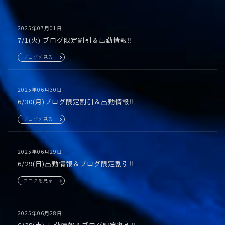
2025年07月01日
7/1(火) ブログ限定割引＆出勤情報‼️
ブログを見る
2025年06月30日
6/30(月)ブログ限定割引＆出勤情報‼️
ブログを見る
2025年06月29日
6/29(日)出勤情報＆ブログ限定割引‼️
ブログを見る
2025年06月28日