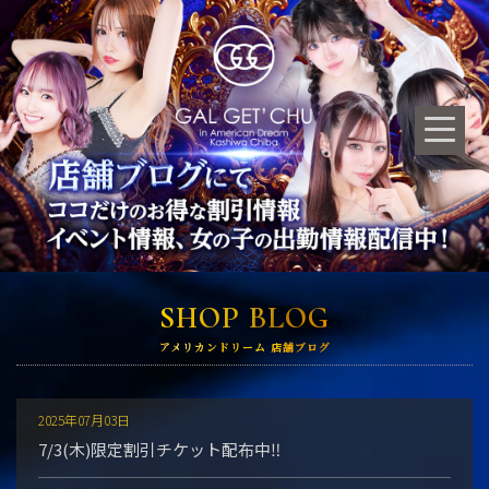
SHOP BLOG
アメリカンドリーム 店舗ブログ
2025年07月03日
7/3(木)限定割引チケット配布中‼️