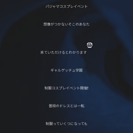
パジャマコスプレイベント
想像がつかないそこのあなた
来ていただけるとわかります
ギャルゲッチュ学園
制服コスプレイベント開催❗️
普段のドレスとは一転
制服っていくつになっても