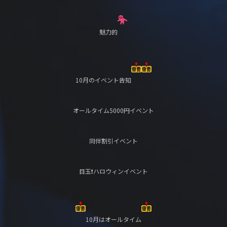
魅力的
10月のイベント告知
オールタイム5000円イベント
同伴割引イベント
目玉❗️ハロウィンイベント
10月はオールタイム