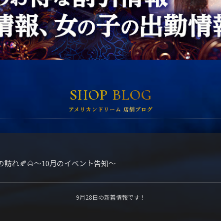
SHOP BLOG
アメリカンドリーム 店舗ブログ
の訪れ🍂🌰〜10月のイベント告知〜
9月28日の新着情報です！