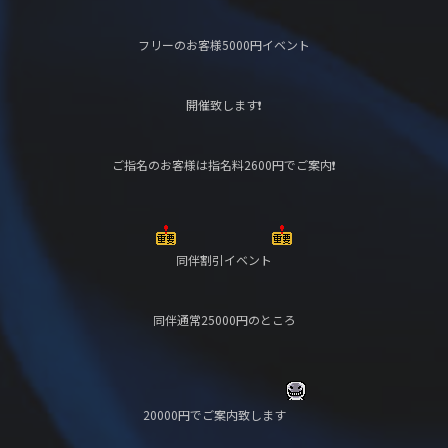
フリーのお客様5000円イベント
開催致します❗️
ご指名のお客様は指名料2600円でご案内❗️
同伴割引イベント
同伴通常25000円のところ
20000円でご案内致します