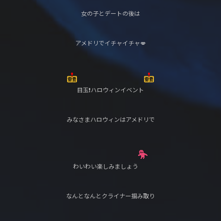
女の子とデートの後は
アメドリでイチャイチャ💋
目玉❗️ハロウィンイベント
みなさまハロウィンはアメドリで
わいわい楽しみましょう
なんとなんとクライナー掴み取り