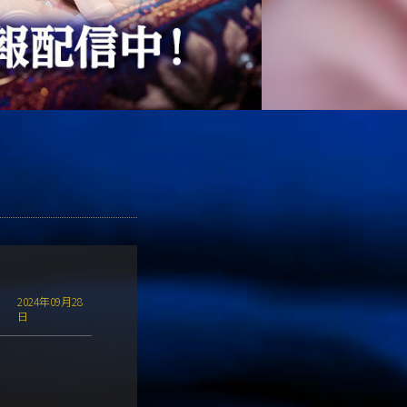
2024年09月28
日