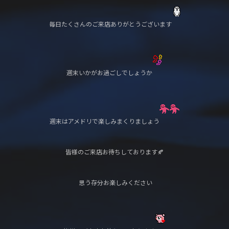
毎日たくさんのご来店ありがとうございます
週末いかがお過ごしでしょうか
週末はアメドリで楽しみまくりましょう
皆様のご来店お待ちしております🍂
思う存分お楽しみください